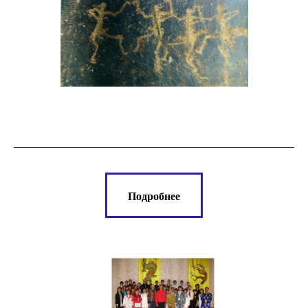
Подробнее